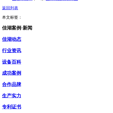
返回列表
本文标签：
佳湖案例·新闻
佳湖动态
行业资讯
设备百科
成功案例
合作品牌
生产实力
专利证书