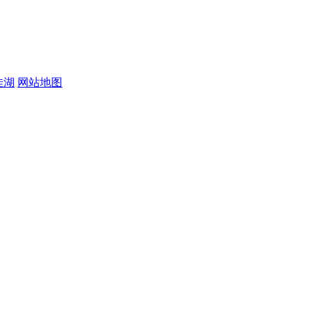
佳湖
网站地图