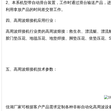
2、本系机型带自动滑台装置，工作时通过滑台输送产品，
利用拿放产品的时间差交替工作。
四、高周波熔接机应用行业：
高周波焊接机行业类的高周波熔接：救生衣、漂流艇、漂流
胶门垫压花、地毯压花、地垫焊接、脚垫压花、坐垫压花、
五、
高周波熔接机技术参数：
佳湖厂家可根据客户产品需求定制各种非标自动化高周波设备