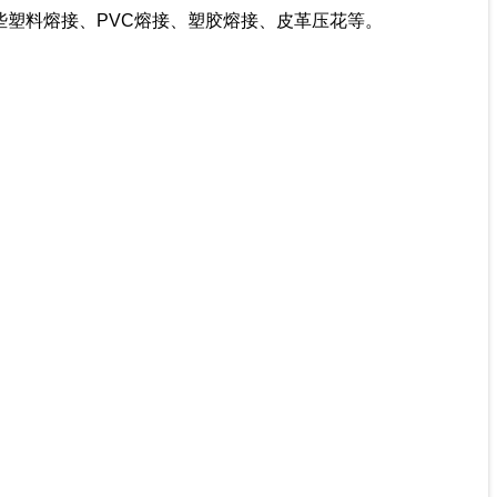
塑料熔接、PVC熔接、塑胶熔接、皮革压花等。