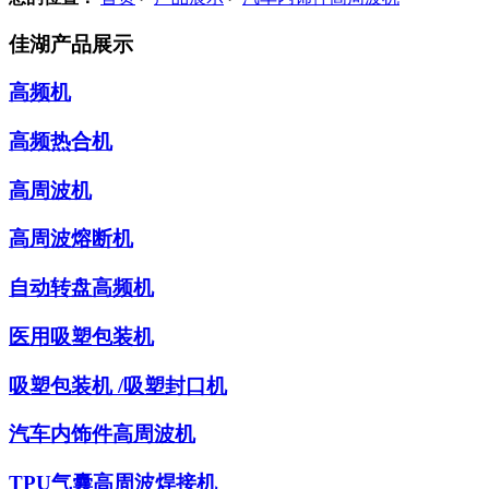
佳湖产品展示
高频机
高频热合机
高周波机
高周波熔断机
自动转盘高频机
医用吸塑包装机
吸塑包装机 /吸塑封口机
汽车内饰件高周波机
TPU气囊高周波焊接机