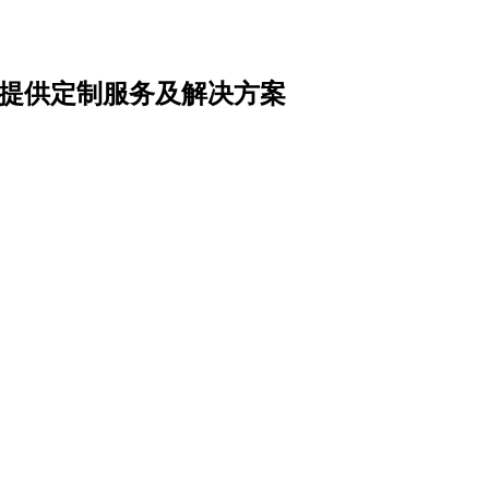
提供定制服务及解决方案