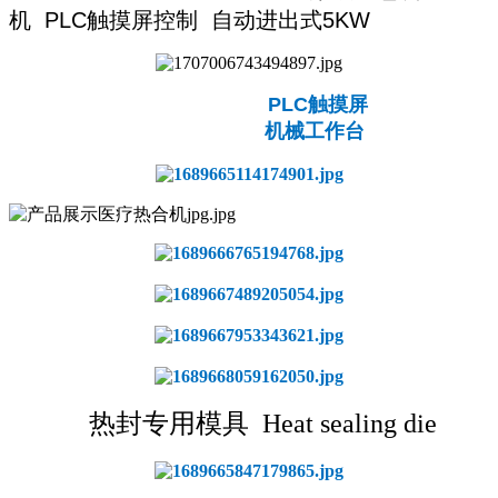
机
PLC触摸屏控制 自动进出式5KW
PLC
触摸屏
机械工作台
热封专用模具 Heat sealing die