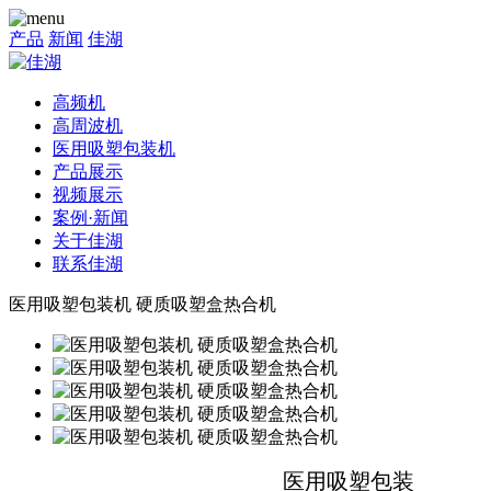
产品
新闻
佳湖
高频机
高周波机
医用吸塑包装机
产品展示
视频展示
案例·新闻
关于佳湖
联系佳湖
医用吸塑包装机 硬质吸塑盒热合机
医用吸塑包装